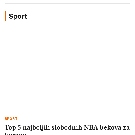
Sport
SPORT
Top 5 najboljih slobodnih NBA bekova za