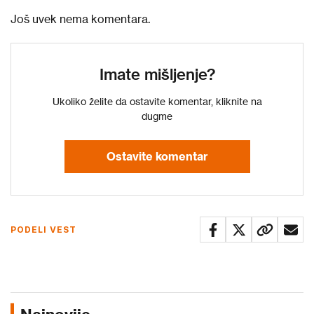
Još uvek nema komentara.
Imate mišljenje?
Ukoliko želite da ostavite komentar, kliknite na
dugme
Ostavite komentar
PODELI VEST