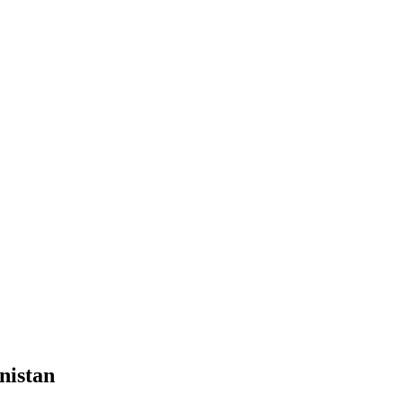
nistan