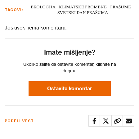
EKOLOGIJA
KLIMATSKE PROMENE
PRAŠUME
TAGOVI:
SVETSKI DAN PRAŠUMA
Još uvek nema komentara.
Imate mišljenje?
Ukoliko želite da ostavite komentar, kliknite na
dugme
Ostavite komentar
PODELI VEST