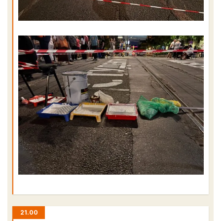
21.00