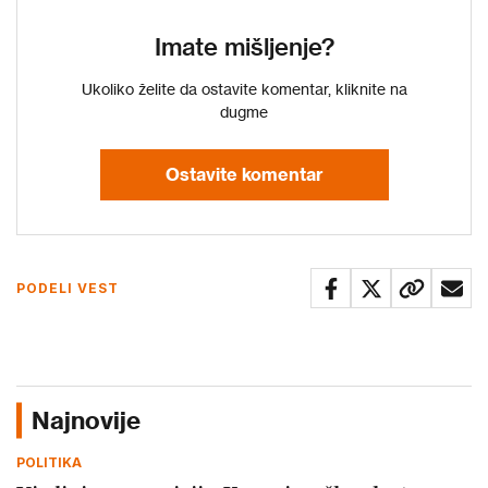
Imate mišljenje?
Ukoliko želite da ostavite komentar, kliknite na
dugme
Ostavite komentar
PODELI VEST
Najnovije
POLITIKA