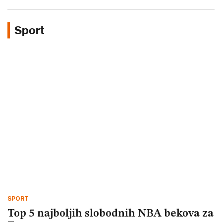
Sport
SPORT
Top 5 najboljih slobodnih NBA bekova za