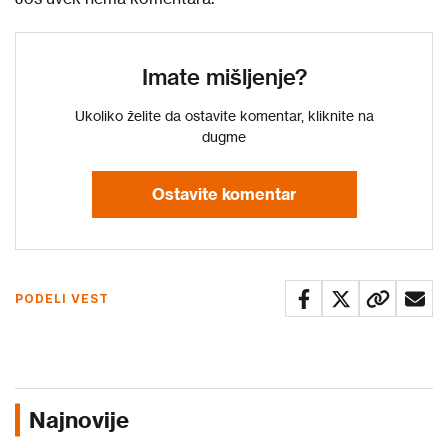
Imate mišljenje?
Ukoliko želite da ostavite komentar, kliknite na
dugme
Ostavite komentar
PODELI VEST
Najnovije