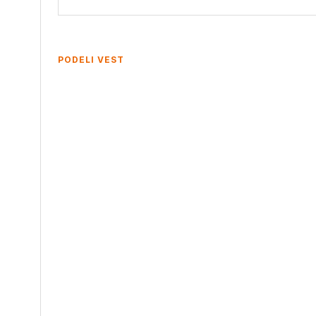
PODELI VEST