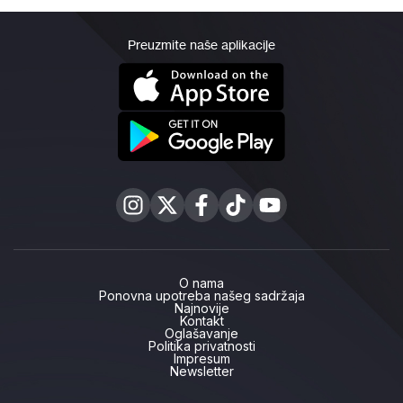
Preuzmite naše aplikacije
O nama
Ponovna upotreba našeg sadržaja
Najnovije
Kontakt
Oglašavanje
Politika privatnosti
Impresum
Newsletter