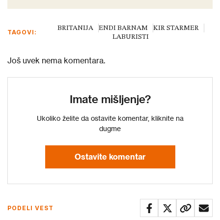
BRITANIJA
ENDI BARNAM
KIR STARMER
TAGOVI:
LABURISTI
Još uvek nema komentara.
Imate mišljenje?
Ukoliko želite da ostavite komentar, kliknite na
dugme
Ostavite komentar
PODELI VEST