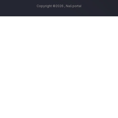
Copyright ©2026 ,
Naš portal