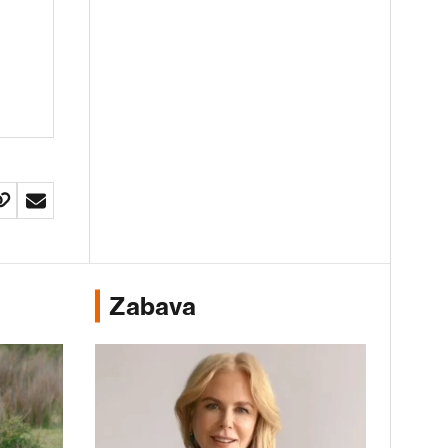
Zabava